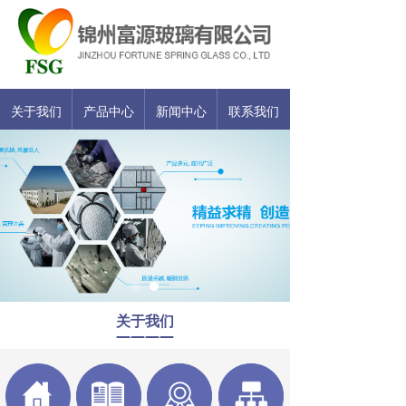
关于我们
产品中心
新闻中心
联系我们
关于我们
————